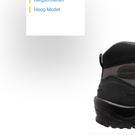
Hoog Model