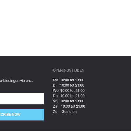
OPENINGSTIJDEN
Ma 10:00 tot 21:00
anbiedingen via onze
Di 10:00 tot 21:00
Wo 10:00 tot 21:00
Do 10:00 tot 21:00
Vrij 10:00 tot 21:00
Za 10:00 tot 21:00
Zo Gesloten
SCRIBE NOW