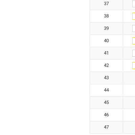
37
38
39
40
41
42
43
44
45
46
47