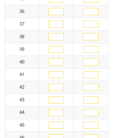
36
37
38
39
40
41
42
43
44
45
46