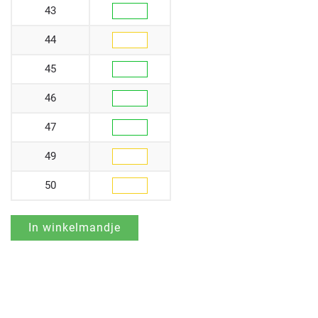
43
44
45
46
47
49
50