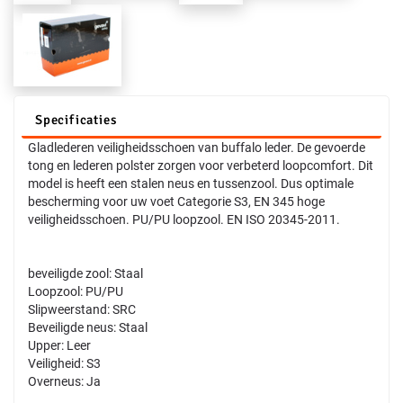
Specificaties
Gladlederen veiligheidsschoen van buffalo leder. De gevoerde
tong en lederen polster zorgen voor verbeterd loopcomfort. Dit
model is heeft een stalen neus en tussenzool. Dus optimale
bescherming voor uw voet Categorie S3, EN 345 hoge
veiligheidsschoen. PU/PU loopzool. EN ISO 20345-2011.
beveiligde zool: Staal
Loopzool: PU/PU
Slipweerstand: SRC
Beveiligde neus: Staal
Upper: Leer
Veiligheid: S3
Overneus: Ja