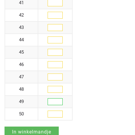
41
42
43
44
45
46
47
48
49
50