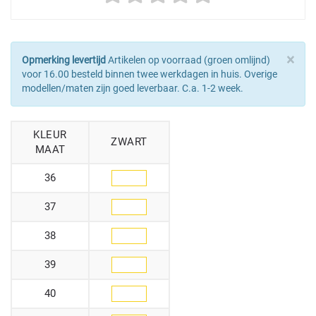
×
Opmerking levertijd
Artikelen op voorraad (groen omlijnd)
voor 16.00 besteld binnen twee werkdagen in huis. Overige
modellen/maten zijn goed leverbaar. C.a. 1-2 week.
KLEUR
ZWART
MAAT
36
37
38
39
40