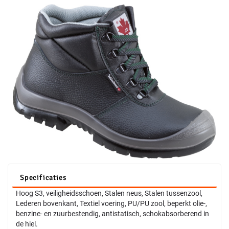
Specificaties
Hoog S3, veiligheidsschoen, Stalen neus, Stalen tussenzool,
Lederen bovenkant, Textiel voering, PU/PU zool, beperkt olie-,
benzine- en zuurbestendig, antistatisch, schokabsorberend in
de hiel.