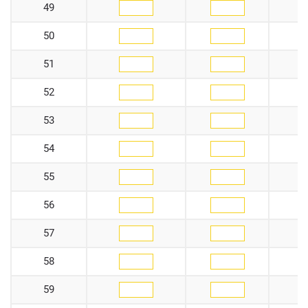
49
50
51
52
53
54
55
56
57
58
59