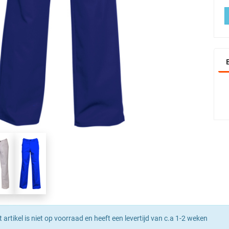
t artikel is niet op voorraad en heeft een levertijd van c.a 1-2 weken