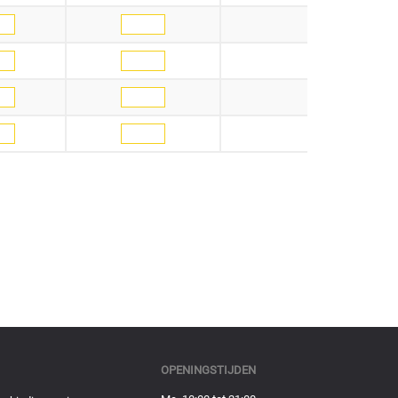
OPENINGSTIJDEN