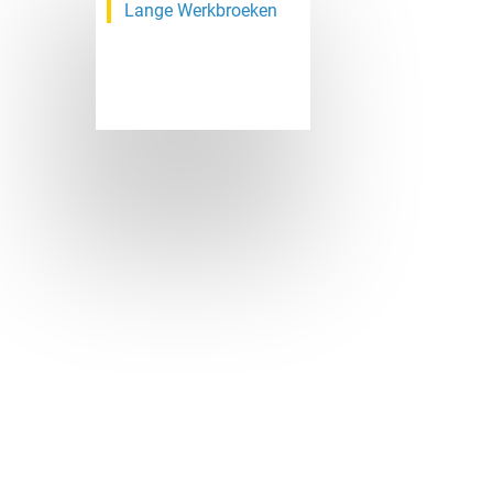
Lange Werkbroeken