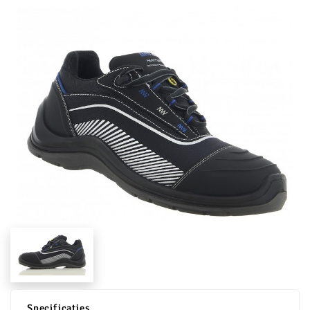
Specificaties