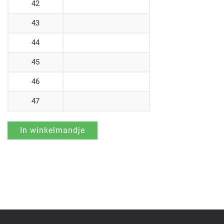
42
43
44
45
46
47