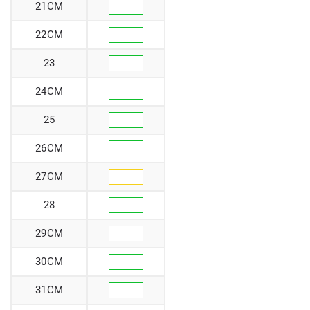
21CM
22CM
23
24CM
25
26CM
27CM
28
29CM
30CM
31CM