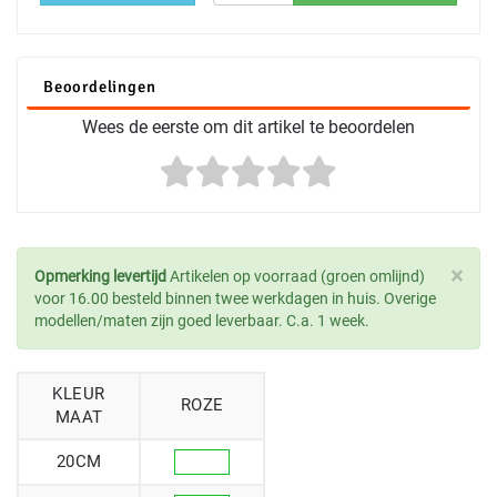
Beoordelingen
Wees de eerste om dit artikel te beoordelen
×
Opmerking levertijd
Artikelen op voorraad (groen omlijnd)
voor 16.00 besteld binnen twee werkdagen in huis. Overige
modellen/maten zijn goed leverbaar. C.a. 1 week.
KLEUR
ROZE
MAAT
20CM