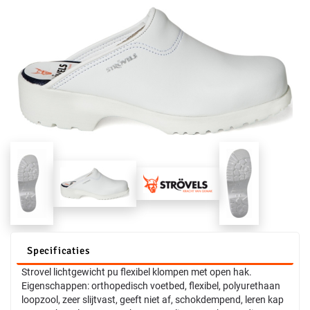
Specificaties
Strovel lichtgewicht pu flexibel klompen met open hak.
Eigenschappen: orthopedisch voetbed, flexibel, polyurethaan
loopzool, zeer slijtvast, geeft niet af, schokdempend, leren kap