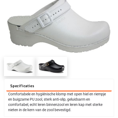
Specificaties
Comfortabele en hygiënische klomp met open hiel en riempje
en buigzame PU zool, sterk anti-slip, geluidsarm en
comfortabel, echt leren binnenzool en leren kap met sterke
nieten in de kern van de zool bevestigd.