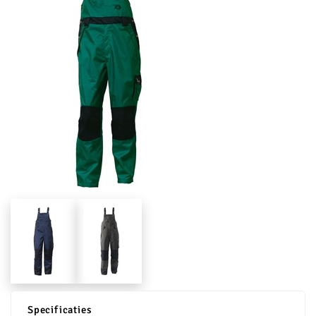
Specificaties