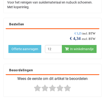
Voor het reinigen van suèdemateriaal en nubuck schoenen.
Met koperinleg.
Bestellen
incl. BTW
€
5,25
€
4,34
excl. BTW
Offerte aanvragen
In winkelmandje
Beoordelingen
Wees de eerste om dit artikel te beoordelen