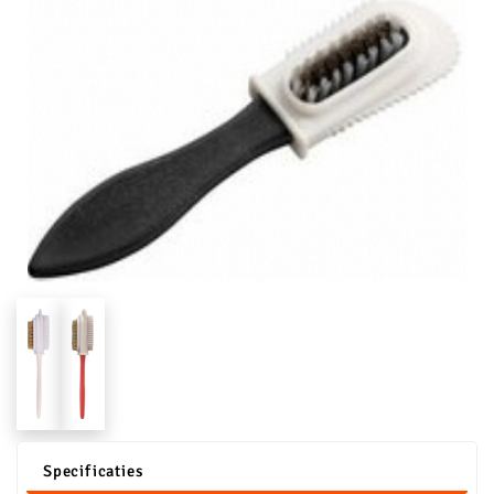
Specificaties