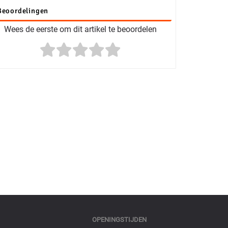
Beoordelingen
Wees de eerste om dit artikel te beoordelen
OPENINGSTIJDEN