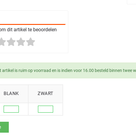
m dit artikel te beoordelen
t artikel is ruim op voorraad en is indien voor 16.00 besteld binnen twee 
BLANK
ZWART