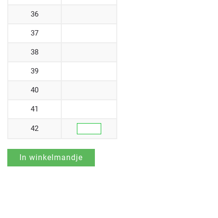
36
37
38
39
40
41
42