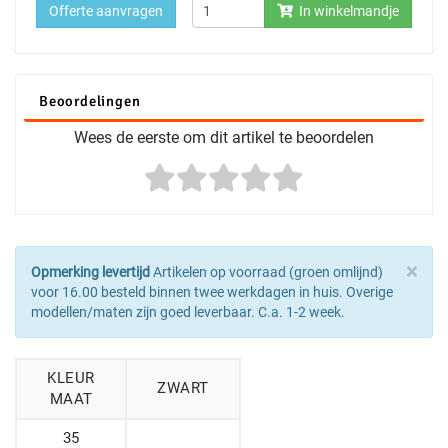
Offerte aanvragen
In winkelmandje
Beoordelingen
Wees de eerste om dit artikel te beoordelen
×
Opmerking levertijd
Artikelen op voorraad (groen omlijnd)
voor 16.00 besteld binnen twee werkdagen in huis. Overige
modellen/maten zijn goed leverbaar. C.a. 1-2 week.
KLEUR
ZWART
MAAT
35