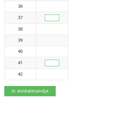
36
37
38
39
40
41
42