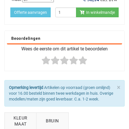
Offerte aanvragen
In winkelmandje
Beoordelingen
Wees de eerste om dit artikel te beoordelen
×
Opmerking levertijd
Artikelen op voorraad (groen omlijnd)
voor 16.00 besteld binnen twee werkdagen in huis. Overige
modellen/maten zijn goed leverbaar. C.a. 1-2 week.
KLEUR
BRUIN
MAAT