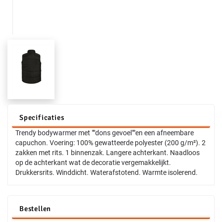
Specificaties
Trendy bodywarmer met ""dons gevoel""en een afneembare
capuchon. Voering: 100% gewatteerde polyester (200 g/m²). 2
zakken met rits. 1 binnenzak. Langere achterkant. Naadloos
op de achterkant wat de decoratie vergemakkelijkt.
Drukkersrits. Winddicht. Waterafstotend. Warmte isolerend.
Bestellen