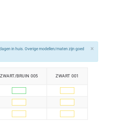
×
dagen in huis. Overige modellen/maten zijn goed
ZWART/BRUIN 005
ZWART 001