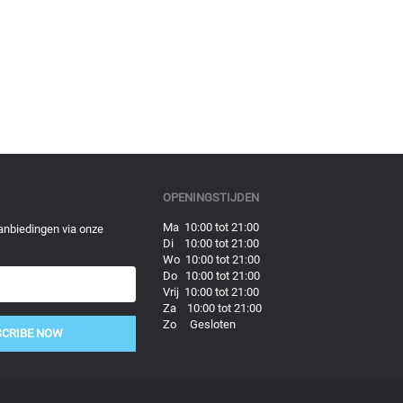
OPENINGSTIJDEN
Ma 10:00 tot 21:00
anbiedingen via onze
Di 10:00 tot 21:00
Wo 10:00 tot 21:00
Do 10:00 tot 21:00
Vrij 10:00 tot 21:00
Za 10:00 tot 21:00
Zo Gesloten
SCRIBE NOW