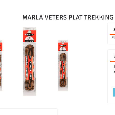
MARLA VETERS PLAT TREKKING 
Pl