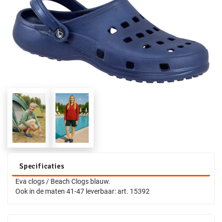
Specificaties
Eva clogs / Beach Clogs blauw.
Ook in de maten 41-47 leverbaar: art. 15392