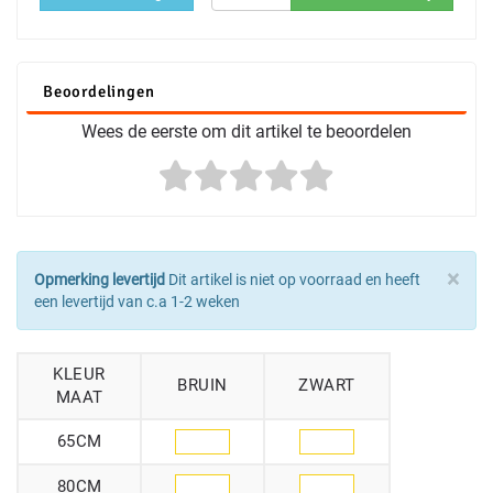
Beoordelingen
Wees de eerste om dit artikel te beoordelen
×
Opmerking levertijd
Dit artikel is niet op voorraad en heeft
een levertijd van c.a 1-2 weken
KLEUR
BRUIN
ZWART
MAAT
65CM
80CM