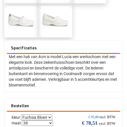
Specificaties
Met een hak van 4cm is model Lucia een werkschoen met een
elegante look. Deze ziekenhuisschoen beschikt over een
antislipzool en beschermt de volledige voet. De lederen
buitenkant en binnenvoering in Coolmax® zorgen ervoor dat
uw voet blijft ademen. Verkrijgbaar in 5 accentkleurtjes en met
bloemenmotief.
Bestellen
incl. BTW
kleur
€
95,00
€
78,51
maat
excl. BTW