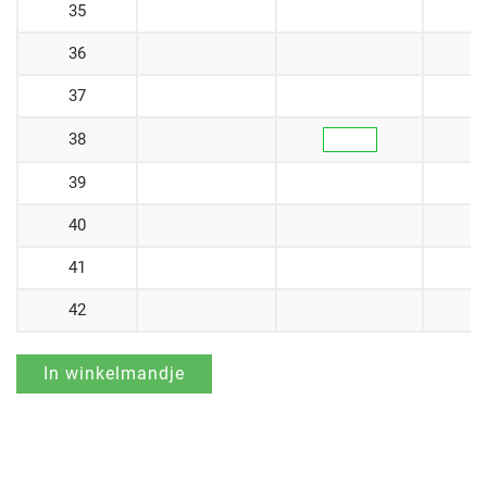
35
36
37
38
39
40
41
42