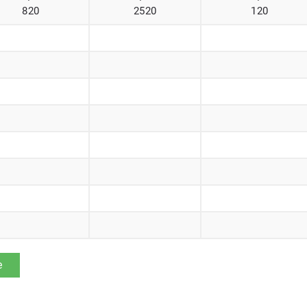
820
2520
120