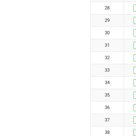
28
29
30
31
32
33
34
35
36
37
38