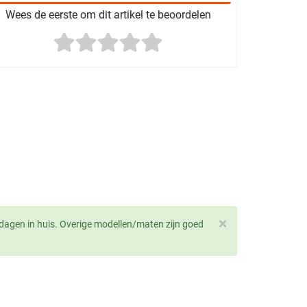
Wees de eerste om dit artikel te beoordelen
×
dagen in huis. Overige modellen/maten zijn goed