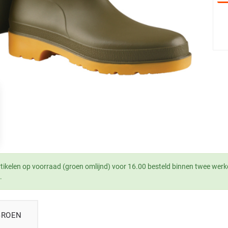
tikelen op voorraad (groen omlijnd) voor 16.00 besteld binnen twee werk
.
GROEN