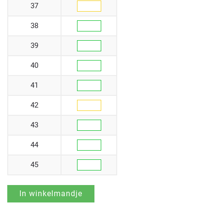
37
38
39
40
41
42
43
44
45