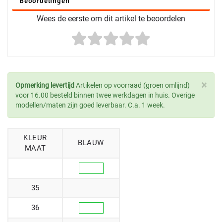
Beoordelingen
Wees de eerste om dit artikel te beoordelen
×
Opmerking levertijd
Artikelen op voorraad (groen omlijnd)
voor 16.00 besteld binnen twee werkdagen in huis. Overige
modellen/maten zijn goed leverbaar. C.a. 1 week.
KLEUR
BLAUW
MAAT
35
36