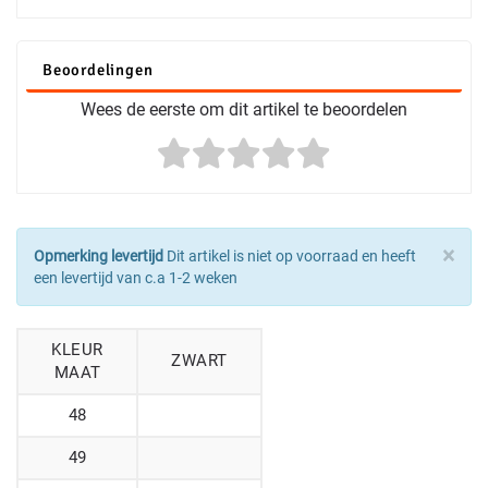
Beoordelingen
Wees de eerste om dit artikel te beoordelen
×
Opmerking levertijd
Dit artikel is niet op voorraad en heeft
een levertijd van c.a 1-2 weken
KLEUR
ZWART
MAAT
48
49