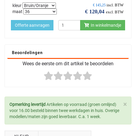
incl. BTW
kleur
€
145,25
€
120,04
maat
excl. BTW
Offerte aanvragen
In winkelmandje
Beoordelingen
Wees de eerste om dit artikel te beoordelen
×
Opmerking levertijd
Artikelen op voorraad (groen omlijnd)
voor 16.00 besteld binnen twee werkdagen in huis. Overige
modellen/maten zijn goed leverbaar. C.a. 1 week.