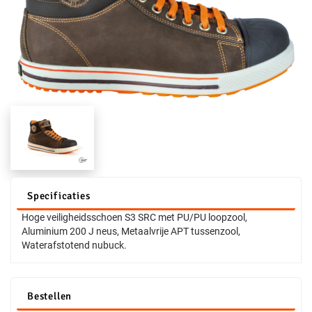
Specificaties
Hoge veiligheidsschoen S3 SRC met PU/PU loopzool,
Aluminium 200 J neus, Metaalvrije APT tussenzool,
Waterafstotend nubuck.
Bestellen