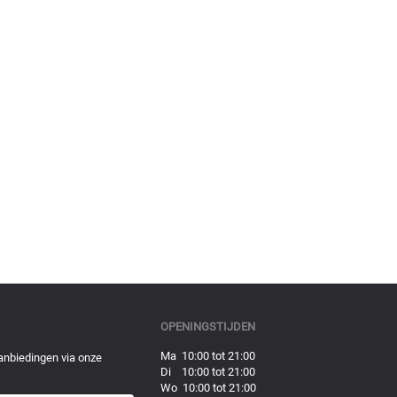
OPENINGSTIJDEN
Ma 10:00 tot 21:00
anbiedingen via onze
Di 10:00 tot 21:00
Wo 10:00 tot 21:00