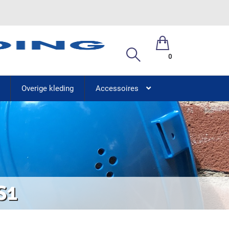
0
Overige kleding
Accessoires
S1