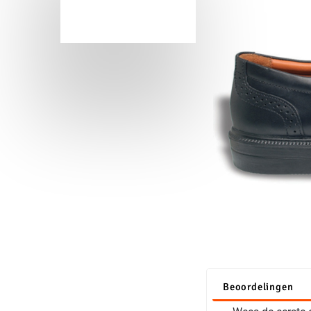
Beoordelingen