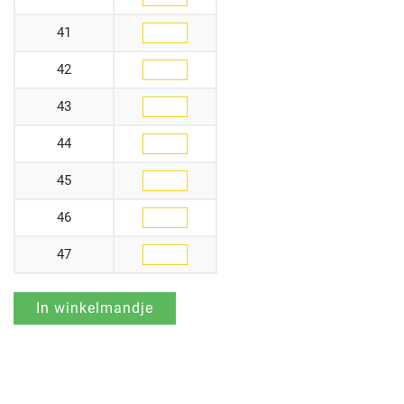
41
42
43
44
45
46
47