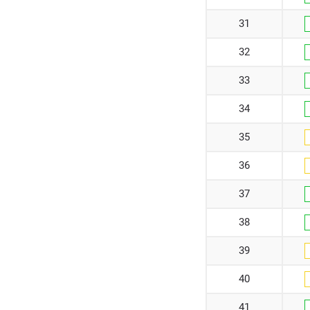
31
32
33
34
35
36
37
38
39
40
41