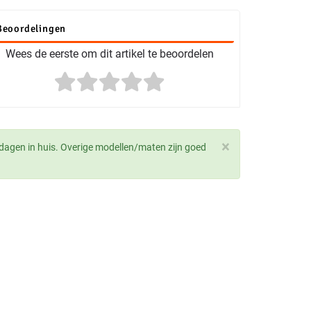
Beoordelingen
Wees de eerste om dit artikel te beoordelen
×
dagen in huis. Overige modellen/maten zijn goed