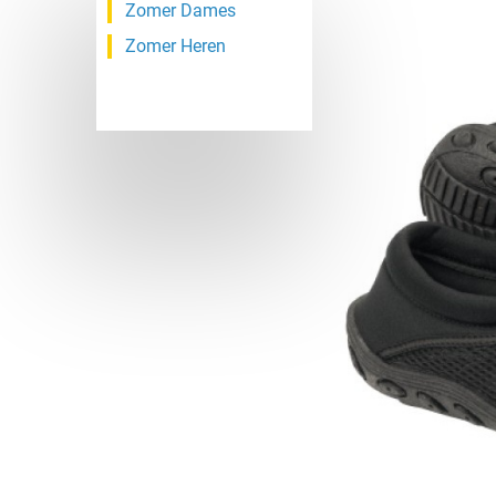
Zomer Dames
Zomer Heren