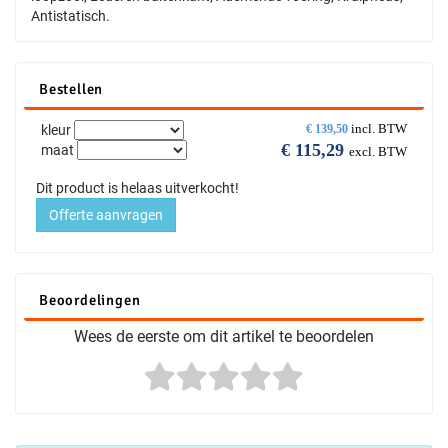
Antistatisch.
Bestellen
incl. BTW
kleur
€
139,50
€
115,29
maat
excl. BTW
Dit product is helaas uitverkocht!
Offerte aanvragen
Beoordelingen
Wees de eerste om dit artikel te beoordelen