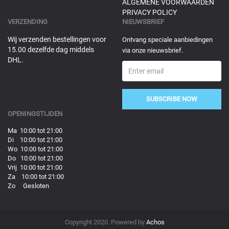
ALGEMENE VOORWAARDEN
PRIVACY POLICY
VERZENDING
NIEUWSBRIEF
Wij verzenden bestellingen voor
Ontvang speciale aanbiedingen
15.00 dezelfde dag middels
via onze nieuwsbrief.
DHL.
SUBSCRIBE NOW
OPENINGSTIJDEN
Ma 10:00 tot 21:00
Di 10:00 tot 21:00
Wo 10:00 tot 21:00
Do 10:00 tot 21:00
Vrij 10:00 tot 21:00
Za 10:00 tot 21:00
Zo Gesloten
Copyright 2020. Powered by
Achos