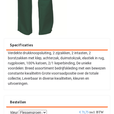
Specificaties
Verdekte drukknoopsluiting, 2 zijzakken, 2 intasten, 2
borstzakken met klep, achterzak, duimstokzak, elastiek in rug,
rugplooien, 100% katoen, 2/1 keperbinding, De unieke
voordelen: Breed assortiment bedrijfskleding met een bewezen
constante kwaliteitm Grote voorraadpositie over de totale
collectie, Leverbaar in diverse kwaliteiten, kleuren en
uitvoeringen.
Bestellen
incl. BTW
kleur
€
71,75