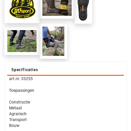
Specificaties
art.nr: 33255
Toepassingen
Constructie
Metaal
Agrarisch
Transport
Bouw