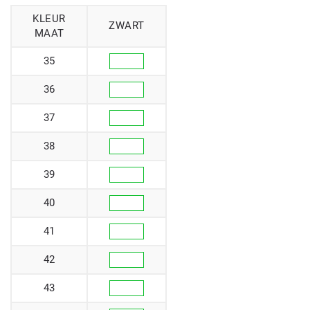
KLEUR
ZWART
MAAT
35
36
37
38
39
40
41
42
43