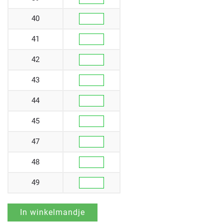
40
41
42
43
44
45
47
48
49