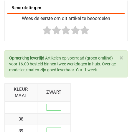
Beoordelingen
Wees de eerste om dit artikel te beoordelen
×
Opmerking levertijd
Artikelen op voorraad (groen omlijnd)
voor 16.00 besteld binnen twee werkdagen in huis. Overige
modellen/maten zijn goed leverbaar. C.a. 1 week.
KLEUR
ZWART
MAAT
38
39