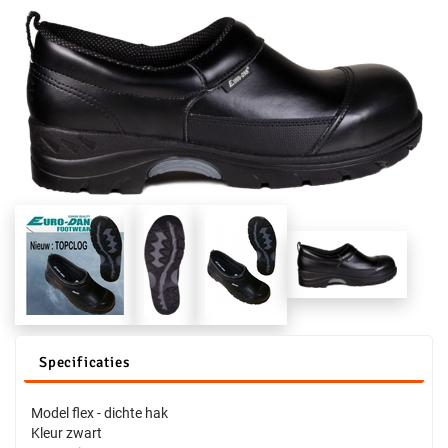
Specificaties
Model flex - dichte hak
Kleur zwart