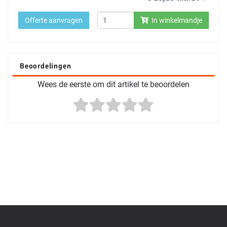
Offerte aanvragen
In winkelmandje
Beoordelingen
Wees de eerste om dit artikel te beoordelen