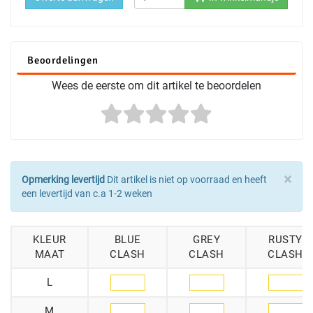
Beoordelingen
Wees de eerste om dit artikel te beoordelen
×
Opmerking levertijd
Dit artikel is niet op voorraad en heeft
een levertijd van c.a 1-2 weken
KLEUR
BLUE
GREY
RUSTY
MAAT
CLASH
CLASH
CLASH
L
M