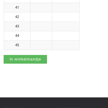
41
42
43
44
45