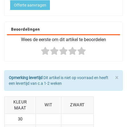
Offerte aanvragen
Beoordelingen
Wees de eerste om dit artikel te beoordelen
×
Opmerking levertijd
Dit artikel is niet op voorraad en heeft
een levertijd van c.a 1-2 weken
KLEUR
WIT
ZWART
MAAT
30