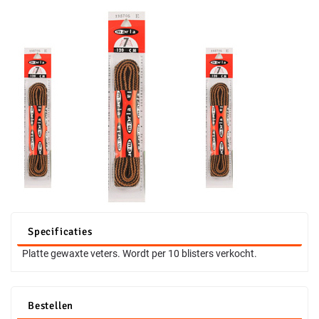
Specificaties
Platte gewaxte veters. Wordt per 10 blisters verkocht.
Bestellen