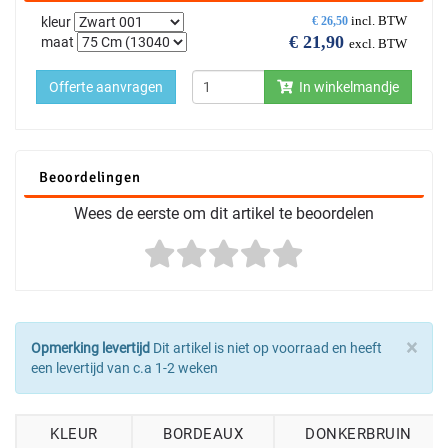
incl. BTW
kleur
€
26,50
€
21,90
maat
excl. BTW
Offerte aanvragen
In winkelmandje
Beoordelingen
Wees de eerste om dit artikel te beoordelen
×
Opmerking levertijd
Dit artikel is niet op voorraad en heeft
een levertijd van c.a 1-2 weken
KLEUR
BORDEAUX
DONKERBRUIN