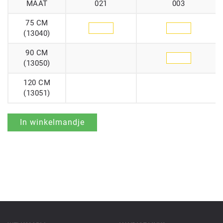
MAAT
021
003
75 CM
(13040)
90 CM
(13050)
120 CM
(13051)