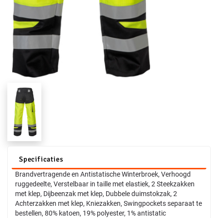
Specificaties
Brandvertragende en Antistatische Winterbroek, Verhoogd
ruggedeelte, Verstelbaar in taille met elastiek, 2 Steekzakken
met klep, Dijbeenzak met klep, Dubbele duimstokzak, 2
Achterzakken met klep, Kniezakken, Swingpockets separaat te
bestellen, 80% katoen, 19% polyester, 1% antistatic