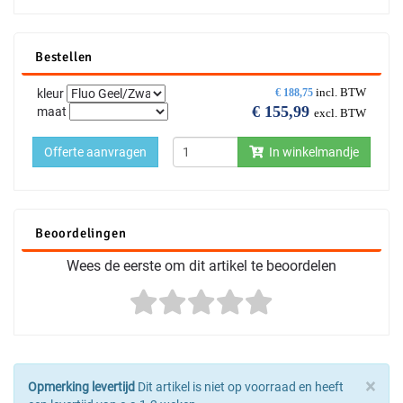
Bestellen
incl. BTW
kleur
€
188,75
€
155,99
maat
excl. BTW
Offerte aanvragen
In winkelmandje
Beoordelingen
Wees de eerste om dit artikel te beoordelen
×
Opmerking levertijd
Dit artikel is niet op voorraad en heeft