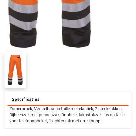
Specificaties
Zomerbroek, Verstelbaar in taille met elastiek, 2 steekzakken,
Dijbeenzak met pennenzak, Dubbele duimstokzak, lus op taille
voor telefoonpocket, 1 achterzak met drukknoop.