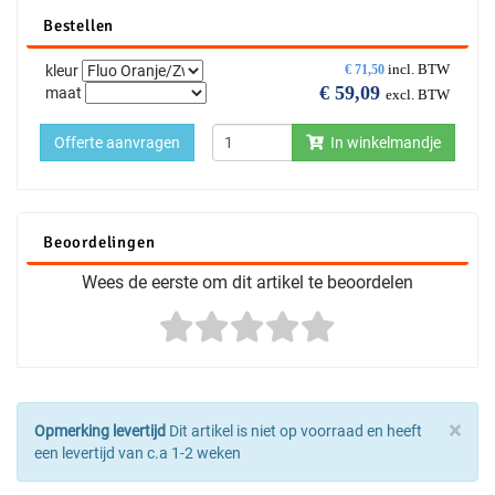
Bestellen
incl. BTW
kleur
€
71,50
€
59,09
maat
excl. BTW
Offerte aanvragen
In winkelmandje
Beoordelingen
Wees de eerste om dit artikel te beoordelen
×
Opmerking levertijd
Dit artikel is niet op voorraad en heeft
een levertijd van c.a 1-2 weken