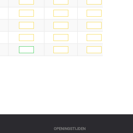
OPENINGSTIJDEN