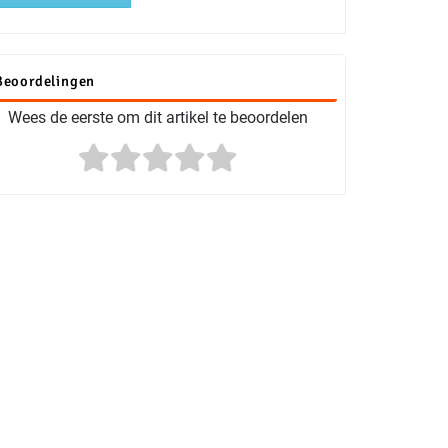
Beoordelingen
Wees de eerste om dit artikel te beoordelen