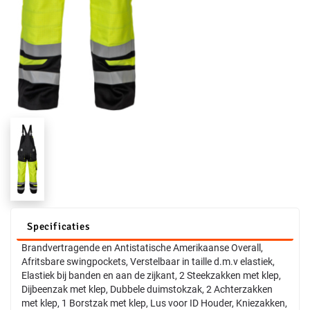
Specificaties
Brandvertragende en Antistatische Amerikaanse Overall,
Afritsbare swingpockets, Verstelbaar in taille d.m.v elastiek,
Elastiek bij banden en aan de zijkant, 2 Steekzakken met klep,
Dijbeenzak met klep, Dubbele duimstokzak, 2 Achterzakken
met klep, 1 Borstzak met klep, Lus voor ID Houder, Kniezakken,