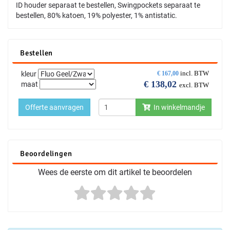
ID houder separaat te bestellen, Swingpockets separaat te
bestellen, 80% katoen, 19% polyester, 1% antistatic.
Bestellen
incl. BTW
kleur
€
167,00
€
138,02
maat
excl. BTW
Offerte aanvragen
In winkelmandje
Beoordelingen
Wees de eerste om dit artikel te beoordelen