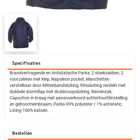
Specificaties
Brandvertragende en Antistatische Parka, 2 steekzakken, 2
voorzakken met klep, Napoleon pocket, Manchetten
verstelbaar door klittenbandsluiting, Ritssluiting verdekt met
dubbele stormflap met drukknoopsluiting, Binnenzak,
Capuchon in kraag met aansnoerkoord achterhoofdinstelling
en gehoormembraam, Parka 99% polyester / 1% antistatic,
Lining 100% katoen.
Bestellen