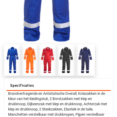
Specificaties
Brandvertragende en Antistatische Overall, Kniezakken in de
kleur van het kledingstuk, 2 Borstzakken met klep en
drukknoop, Dijbeenzak met klep en drukknoop, Achterzak met
klep en drukknoop, 2 Steekzakken, Elastiek in de taile,
Manchetten verstelbaar met drukknopen, Pijpen verstelbaar