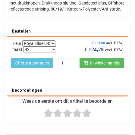
met drukknopen, Drukknoop sluiting, Gasdetectielus, Offshore
reflecterende striping, 80/19/1 Katoen/Polyester/Antistatic.
Bestellen
incl. BTW
kleur
€
151,00
€
124,79
maat
excl. BTW
Offerte aanvragen
In winkelmandje
Beoordelingen
Wees de eerste om dit artikel te beoordelen