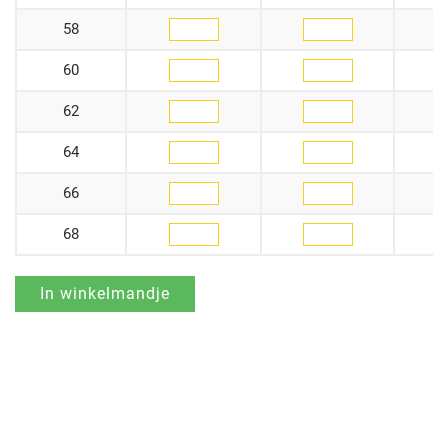
58
60
62
64
66
68