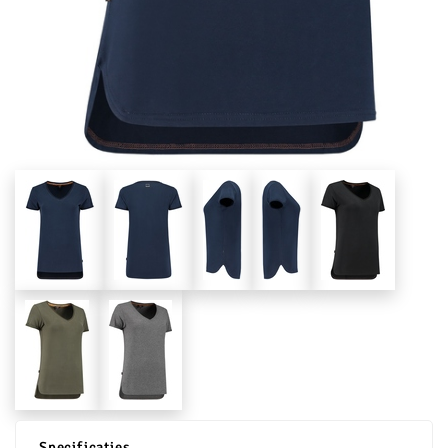
Specificaties