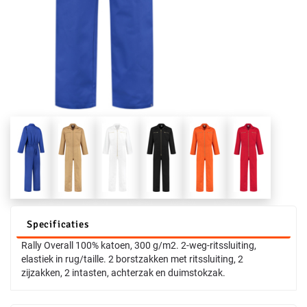
Specificaties
Rally Overall 100% katoen, 300 g/m2. 2-weg-ritssluiting,
elastiek in rug/taille. 2 borstzakken met ritssluiting, 2
zijzakken, 2 intasten, achterzak en duimstokzak.