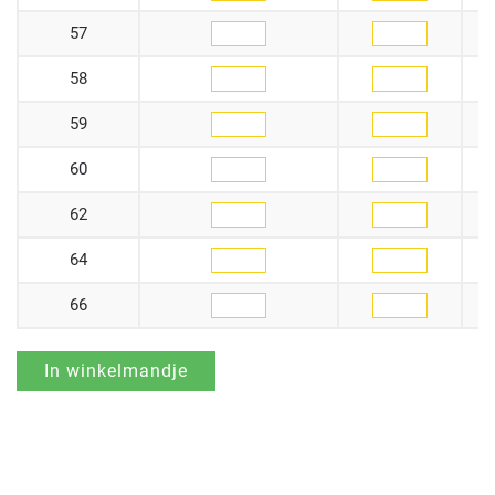
57
58
59
60
62
64
66