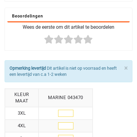
Beoordelingen
Wees de eerste om dit artikel te beoordelen
×
Opmerking levertijd
Dit artikel is niet op voorraad en heeft
een levertijd van c.a 1-2 weken
KLEUR
MARINE 043470
MAAT
3XL
4XL