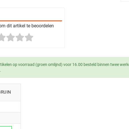
m dit artikel te beoordelen
tikelen op voorraad (groen omlijnd) voor 16.00 besteld binnen twee werk
.
BRUIN