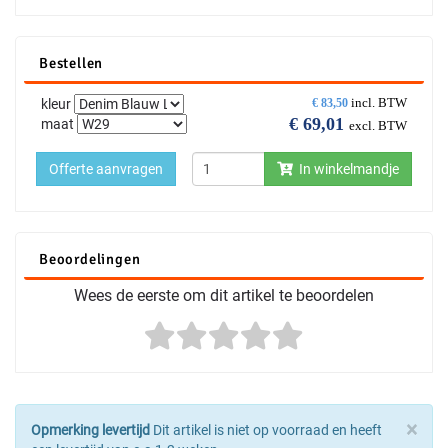
Bestellen
incl. BTW
kleur
€
83,50
€
69,01
maat
excl. BTW
Offerte aanvragen
In winkelmandje
Beoordelingen
Wees de eerste om dit artikel te beoordelen
×
Opmerking levertijd
Dit artikel is niet op voorraad en heeft